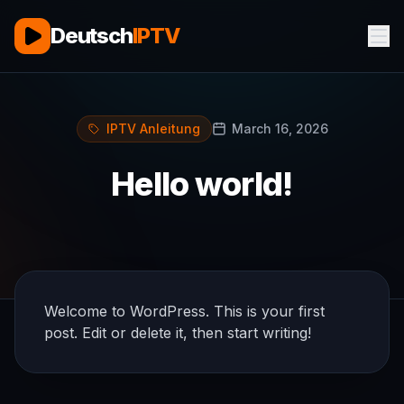
Deutsch
IPTV
IPTV Anleitung
March 16, 2026
Hello world!
Welcome to WordPress. This is your first
post. Edit or delete it, then start writing!