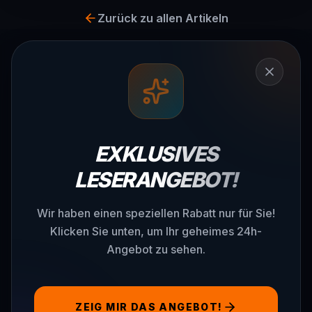
Zurück zu allen Artikeln
EXKLUSIVES
LESERANGEBOT!
Wir haben einen speziellen Rabatt nur für Sie!
Klicken Sie unten, um Ihr geheimes 24h-
Angebot zu sehen.
ZEIG MIR DAS ANGEBOT!